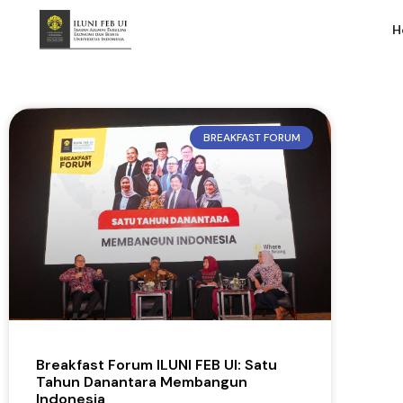
H
BREAKFAST FORUM
Breakfast Forum ILUNI FEB UI: Satu
Tahun Danantara Membangun
Indonesia