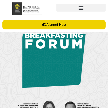
Alumni Hub