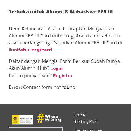
Terbuka untuk Alumni & Mahasiswa FEB UI
Demi Kelancaran Acara diharapkan Menyiapkan
Alumni FEB UI Card untuk registrasi tamu sebelum
acara berlangsung. Dapatkan Alumni FEB UI Card di
ilunifebui.org/card
Daftar dengan Mengisi Form Berikut: Sudah Punya
Akun Alumni Hub?
Login
Belum punya akun?
Register
Error:
Contact form not found.
Links
Tentang Kami
Career Connect