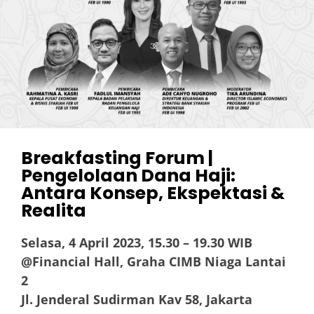
Breakfasting Forum |
Pengelolaan Dana Haji:
Antara Konsep, Ekspektasi &
Realita
Selasa, 4 April 2023, 15.30 – 19.30 WIB
@Financial Hall, Graha CIMB Niaga Lantai
2
Jl. Jenderal Sudirman Kav 58, Jakarta