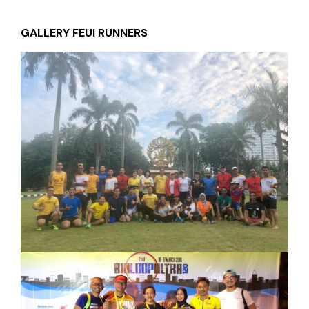
GALLERY FEUI RUNNERS