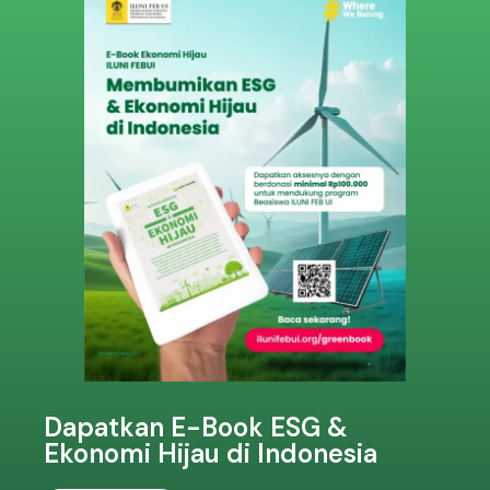
Dapatkan E-Book ESG &
Ekonomi Hijau di Indonesia