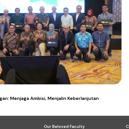
gan: Menjaga Ambisi, Menjalin Keberlanjutan
Our Beloved Faculty
C