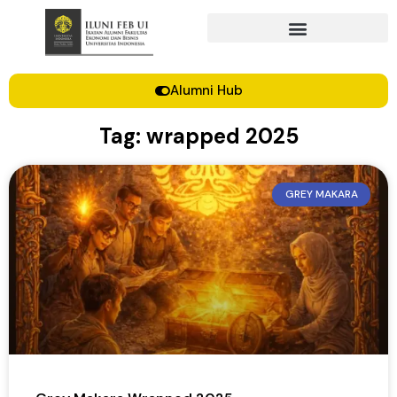
Alumni Hub
Tag: wrapped 2025
GREY MAKARA