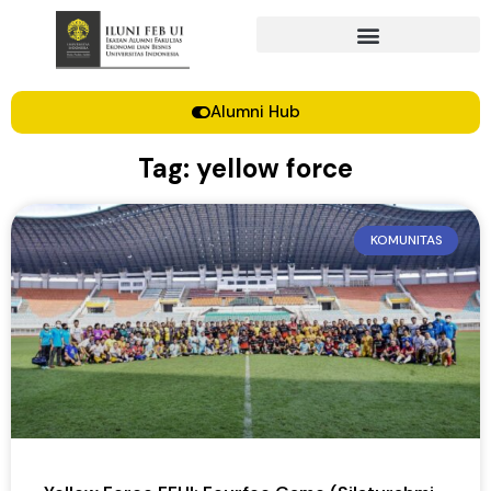
Alumni Hub
Tag: yellow force
KOMUNITAS