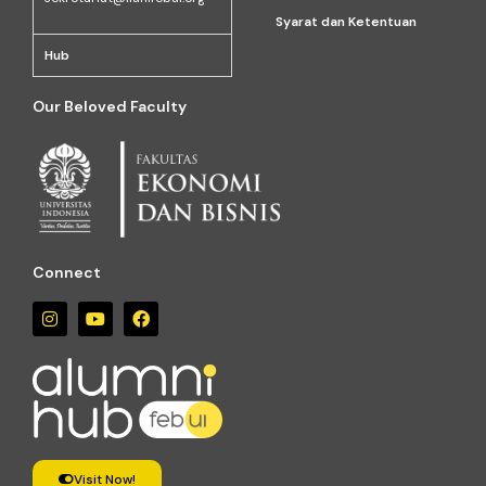
Syarat dan Ketentuan
Hub
Our Beloved Faculty
Connect
Visit Now!