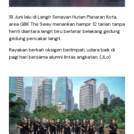
18 Juni lalu di Langit Senayan Hutan Plataran Kota,
area GBK The Sway menarikan hampir 12 tarian tanpa
henti diantara langit biru berlatar belakang gedung
gedung pencakar langit.
Rayakan berkah oksigen berlimpah, udara baik di
pagi hari bersama alumni lintas angkatan. (JLo)