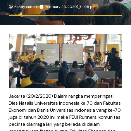
Handy Suberlin
February 20, 2020
1:05 pm
Jakarta (20/2/2020) Dalam rangka memperingati
Dies Natalis Universitas Indonesia ke 70 dan Fakultas
Ekonomi dan Bisnis Universitas Indonesia yang ke-70
juga di tahun 2020 ini, maka FEUI Runners, komunitas
pecinta olahraga lari yang berada di dalam