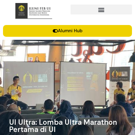
Alumni Hub
UI Ultra: Lomba Ultra Marathon
Pertama di UI