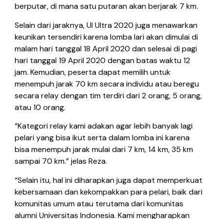
berputar, di mana satu putaran akan berjarak 7 km.
Selain dari jaraknya, UI Ultra 2020 juga menawarkan
keunikan tersendiri karena lomba lari akan dimulai di
malam hari tanggal 18 April 2020 dan selesai di pagi
hari tanggal 19 April 2020 dengan batas waktu 12
jam. Kemudian, peserta dapat memilih untuk
menempuh jarak 70 km secara individu atau beregu
secara relay dengan tim terdiri dari 2 orang, 5 orang,
atau 10 orang.
“Kategori relay kami adakan agar lebih banyak lagi
pelari yang bisa ikut serta dalam lomba ini karena
bisa menempuh jarak mulai dari 7 km, 14 km, 35 km
sampai 70 km.” jelas Reza.
“Selain itu, hal ini diharapkan juga dapat memperkuat
kebersamaan dan kekompakkan para pelari, baik dari
komunitas umum atau terutama dari komunitas
alumni Universitas Indonesia. Kami mengharapkan