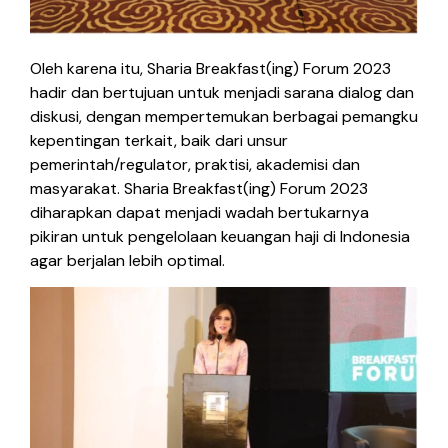
Oleh karena itu, Sharia Breakfast(ing) Forum 2023
hadir dan bertujuan untuk menjadi sarana dialog dan
diskusi, dengan mempertemukan berbagai pemangku
kepentingan terkait, baik dari unsur
pemerintah/regulator, praktisi, akademisi dan
masyarakat. Sharia Breakfast(ing) Forum 2023
diharapkan dapat menjadi wadah bertukarnya
pikiran untuk pengelolaan keuangan haji di Indonesia
agar berjalan lebih optimal.