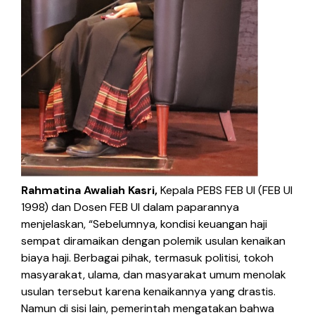
Rahmatina Awaliah Kasri,
Kepala PEBS FEB UI (FEB UI
1998) dan Dosen FEB UI dalam paparannya
menjelaskan, “Sebelumnya, kondisi keuangan haji
sempat diramaikan dengan polemik usulan kenaikan
biaya haji. Berbagai pihak, termasuk politisi, tokoh
masyarakat, ulama, dan masyarakat umum menolak
usulan tersebut karena kenaikannya yang drastis.
Namun di sisi lain, pemerintah mengatakan bahwa