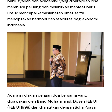
bank syariah dan akademisi, yang diharapkan bisa
membuka peluang dan melahirkan manfaat baru
untuk mencapai kemaslahatan umat serta
menciptakan harmoni dan stabilitas bagi ekonomi
Indonesia.
Acara ini diakhiri dengan doa bersama yang
dibawakan oleh
Banu Muhammad
, Dosen FEB UI
(FEB UI 1998) dan dilanjutkan dengan Buka Puasa