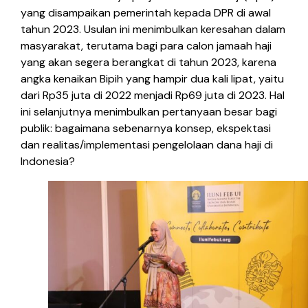
yang disampaikan pemerintah kepada DPR di awal
tahun 2023. Usulan ini menimbulkan keresahan dalam
masyarakat, terutama bagi para calon jamaah haji
yang akan segera berangkat di tahun 2023, karena
angka kenaikan Bipih yang hampir dua kali lipat, yaitu
dari Rp35 juta di 2022 menjadi Rp69 juta di 2023. Hal
ini selanjutnya menimbulkan pertanyaan besar bagi
publik: bagaimana sebenarnya konsep, ekspektasi
dan realitas/implementasi pengelolaan dana haji di
Indonesia?