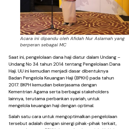
Acara ini dipandu oleh Afidah Nur Aslamah yang
berperan sebagai MC
Saat ini, pengelolaan dana haji diatur dalam Undang –
Undang No 34 tahun 2014 tentang Pengelolaan Dana
Haji. UU ini kemudian menjadi dasar dibentuknya
Badan Pengelola Keuangan Haji (BPKH) pada tahun
2017. BKPH kemudian bekerjasama dengan
Kementrian Agama serta berbagai stakeholders
lainnya, terutama perbankan syariah, untuk
mengelola keuangan haji dengan optimal.
Salah satu cara untuk mengoptimalkan pengelolaan
tersebut adalah dengan sinergi pihak-pihak terkait,