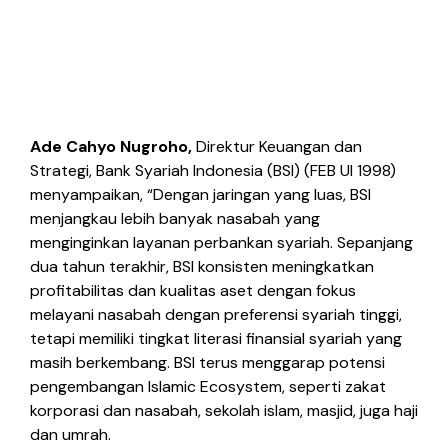
Ade Cahyo Nugroho,
Direktur Keuangan dan
Strategi, Bank Syariah Indonesia (BSI) (FEB UI 1998)
menyampaikan, “Dengan jaringan yang luas, BSI
menjangkau lebih banyak nasabah yang
menginginkan layanan perbankan syariah. Sepanjang
dua tahun terakhir, BSI konsisten meningkatkan
profitabilitas dan kualitas aset dengan fokus
melayani nasabah dengan preferensi syariah tinggi,
tetapi memiliki tingkat literasi finansial syariah yang
masih berkembang. BSI terus menggarap potensi
pengembangan Islamic Ecosystem, seperti zakat
korporasi dan nasabah, sekolah islam, masjid, juga haji
dan umrah.