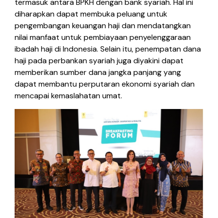
termasuk antara BPKH dengan bank syariah. Hal ini
diharapkan dapat membuka peluang untuk
pengembangan keuangan haji dan mendatangkan
nilai manfaat untuk pembiayaan penyelenggaraan
ibadah haji di Indonesia. Selain itu, penempatan dana
haji pada perbankan syariah juga diyakini dapat
memberikan sumber dana jangka panjang yang
dapat membantu perputaran ekonomi syariah dan
mencapai kemaslahatan umat.