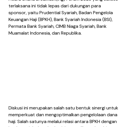
terlaksana ini tidak lepas dari dukungan para
sponsor, yaitu Prudential Syariah, Badan Pengelola
Keuangan Haji (BPKH), Bank Syariah Indonesia (BSI),
Permata Bank Syariah, CIMB Niaga Syariah, Bank
Muamalat Indonesia, dan Republika.
Diskusi ini merupakan salah satu bentuk sinergi untuk
memperkuat dan mengoptimalkan pengelolaan dana
haji. Salah satunya melalui relasi antara BPKH dengan