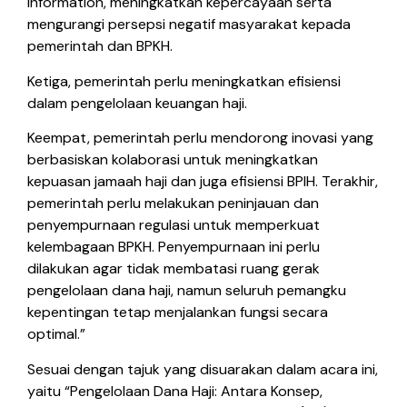
information, meningkatkan kepercayaan serta
mengurangi persepsi negatif masyarakat kepada
pemerintah dan BPKH.
Ketiga, pemerintah perlu meningkatkan efisiensi
dalam pengelolaan keuangan haji.
Keempat, pemerintah perlu mendorong inovasi yang
berbasiskan kolaborasi untuk meningkatkan
kepuasan jamaah haji dan juga efisiensi BPIH. Terakhir,
pemerintah perlu melakukan peninjauan dan
penyempurnaan regulasi untuk memperkuat
kelembagaan BPKH. Penyempurnaan ini perlu
dilakukan agar tidak membatasi ruang gerak
pengelolaan dana haji, namun seluruh pemangku
kepentingan tetap menjalankan fungsi secara
optimal.”
Sesuai dengan tajuk yang disuarakan dalam acara ini,
yaitu “Pengelolaan Dana Haji: Antara Konsep,