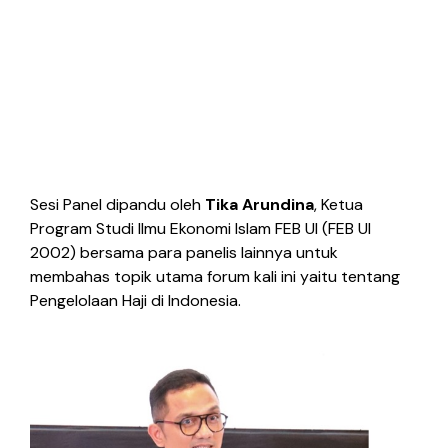
Sesi Panel dipandu oleh
Tika Arundina
, Ketua
Program Studi Ilmu Ekonomi Islam FEB UI (FEB UI
2002) bersama para panelis lainnya untuk
membahas topik utama forum kali ini yaitu tentang
Pengelolaan Haji di Indonesia.