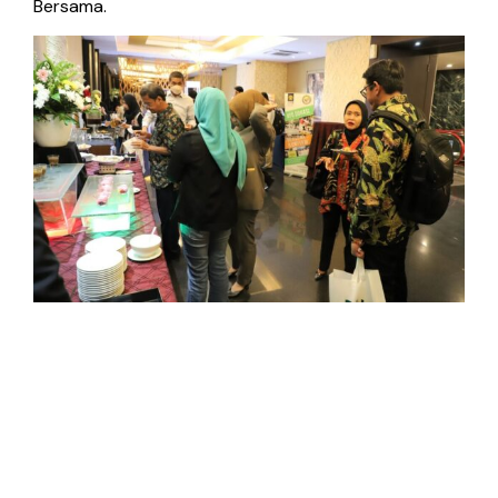
Bersama.