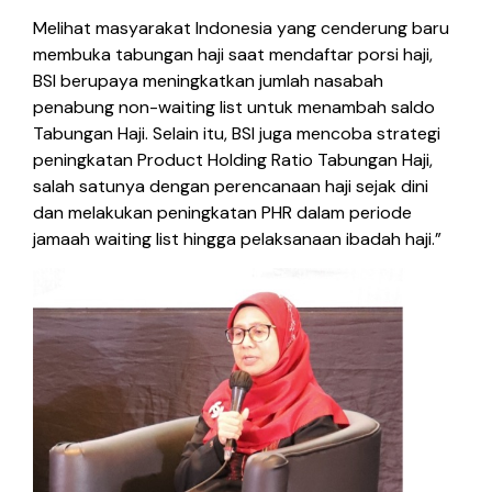
Melihat masyarakat Indonesia yang cenderung baru
membuka tabungan haji saat mendaftar porsi haji,
BSI berupaya meningkatkan jumlah nasabah
penabung non-waiting list untuk menambah saldo
Tabungan Haji. Selain itu, BSI juga mencoba strategi
peningkatan Product Holding Ratio Tabungan Haji,
salah satunya dengan perencanaan haji sejak dini
dan melakukan peningkatan PHR dalam periode
jamaah waiting list hingga pelaksanaan ibadah haji.”