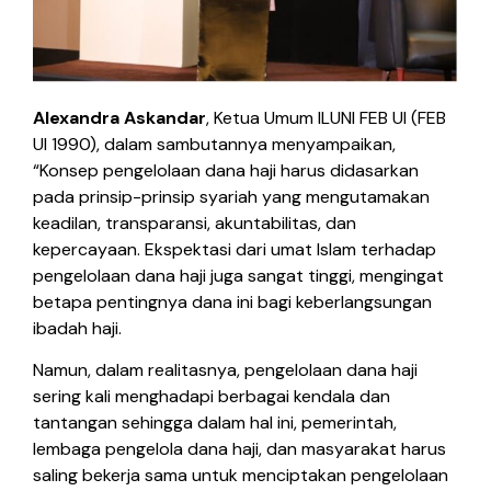
Alexandra Askandar
, Ketua Umum ILUNI FEB UI (FEB
UI 1990), dalam sambutannya menyampaikan,
“Konsep pengelolaan dana haji harus didasarkan
pada prinsip-prinsip syariah yang mengutamakan
keadilan, transparansi, akuntabilitas, dan
kepercayaan. Ekspektasi dari umat Islam terhadap
pengelolaan dana haji juga sangat tinggi, mengingat
betapa pentingnya dana ini bagi keberlangsungan
ibadah haji.
Namun, dalam realitasnya, pengelolaan dana haji
sering kali menghadapi berbagai kendala dan
tantangan sehingga dalam hal ini, pemerintah,
lembaga pengelola dana haji, dan masyarakat harus
saling bekerja sama untuk menciptakan pengelolaan