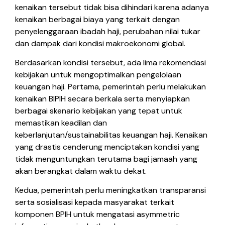
kenaikan tersebut tidak bisa dihindari karena adanya
kenaikan berbagai biaya yang terkait dengan
penyelenggaraan ibadah haji, perubahan nilai tukar
dan dampak dari kondisi makroekonomi global.
Berdasarkan kondisi tersebut, ada lima rekomendasi
kebijakan untuk mengoptimalkan pengelolaan
keuangan haji. Pertama, pemerintah perlu melakukan
kenaikan BIPIH secara berkala serta menyiapkan
berbagai skenario kebijakan yang tepat untuk
memastikan keadilan dan
keberlanjutan/sustainabilitas keuangan haji. Kenaikan
yang drastis cenderung menciptakan kondisi yang
tidak menguntungkan terutama bagi jamaah yang
akan berangkat dalam waktu dekat.
Kedua, pemerintah perlu meningkatkan transparansi
serta sosialisasi kepada masyarakat terkait
komponen BPIH untuk mengatasi asymmetric