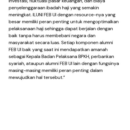
investasi, fluktuasi pasar keuangan, dan biaya
penyelenggaraan ibadah haji yang semakin
meningkat. ILUNI FEB UI dengan resource-nya yang
besar memiliki peran penting untuk mengoptimalkan
pelaksanaan haji sehingga dapat berjalan dengan
baik tanpa harus membebani negara dan
masyarakat secara luas. Setiap komponen alumni
FEB UI baik yang saat ini mendapatkan amanah
sebagai Kepala Badan Pelaksana BPKH, perbankan
syariah, ataupun alumni FEB UI lain dengan fungsinya
masing-masing memiliki peran penting dalam
mewujudkan hal tersebut.”