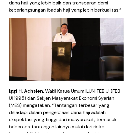
dana haji yang lebih baik dan transparan demi
keberlangsungan ibadah haji yang lebih berkualitas.”
Iggi H. Achsien
, Wakil Ketua Umum ILUNI FEB UI (FEB
UI 1995) dan Sekjen Masyarakat Ekonomi Syariah
(MES) mengatakan, “Tantangan terbesar yang
dihadapi dalam pengelolaan dana haji adalah
ekspektasi yang tinggi dari masyarakat, termasuk
beberapa tantangan lainnya mulai dari risiko